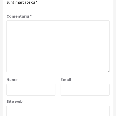
sunt marcate cu
*
Comentariu
*
Nume
Email
Site web