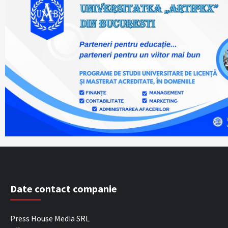
Date contact companie
Press House Media SRL