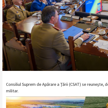
Consiliul Suprem de Apărare a Ţării (CSAT) se reuneşte, d
militar.