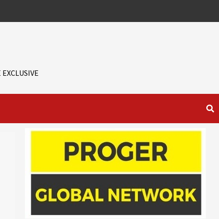
 EXCLUSIVE