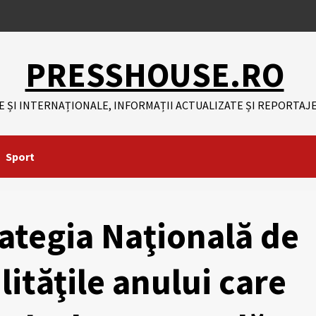
PRESSHOUSE.RO
E ȘI INTERNAȚIONALE, INFORMAȚII ACTUALIZATE ȘI REPORTAJE
Sport
rategia Naţională de
lităţile anului care