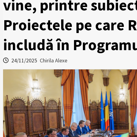
vine, printre subiec
Proiectele pe care 
includă în Program
24/11/2025
Chirila Alexe