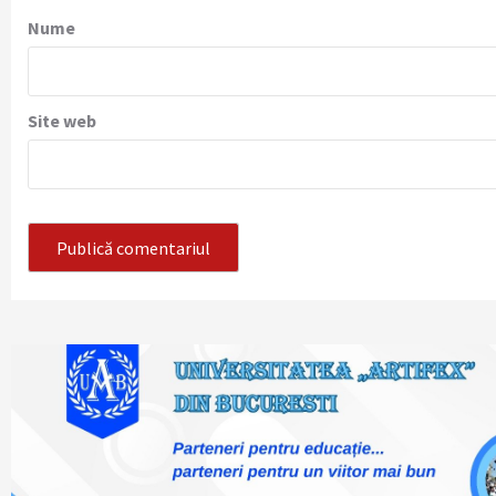
Nume
Site web