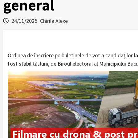
general
24/11/2025
Chirila Alexe
Ordinea de înscriere pe buletinele de vot a candidaților l
fost stabilită, luni, de Biroul electoral al Municipiului Bucu