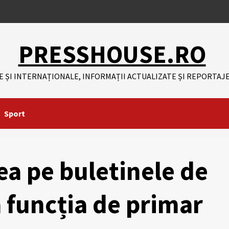
PRESSHOUSE.RO
E ȘI INTERNAȚIONALE, INFORMAȚII ACTUALIZATE ȘI REPORTAJE
Sport
ea pe buletinele de
a funcția de primar