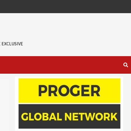
 EXCLUSIVE