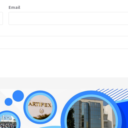
Email