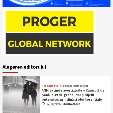
Alegerea editorului
Actualitate
Alegerea editorului
ANM extinde avertizările – Caniculă de
până la 39 de grade, dar și vijelii
puternice, grindină și ploi torențiale
07/08/2026
Chirila Alexe