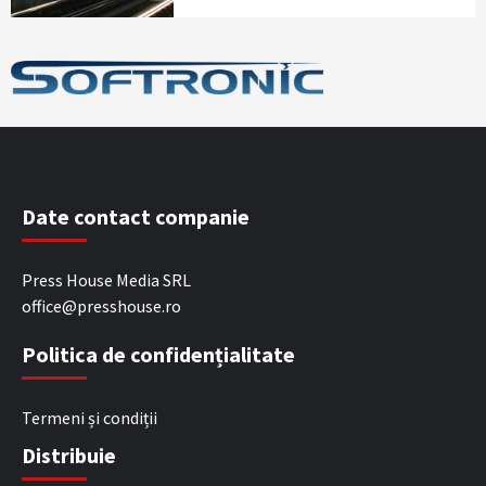
Date contact companie
Press House Media SRL
office@presshouse.ro
Politica de confidențialitate
Termeni și condiții
Distribuie