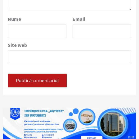
Nume
Email
Site web