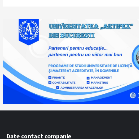
Date contact companie