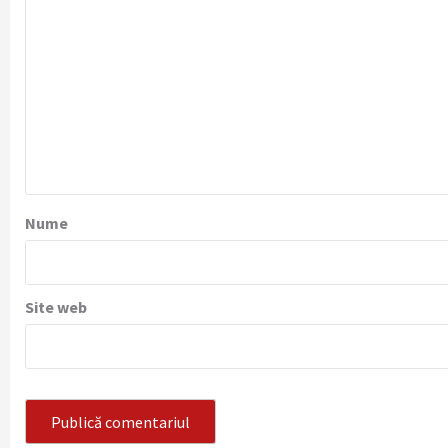
Nume
Site web