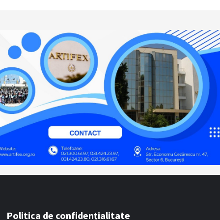
Politica de confidențialitate