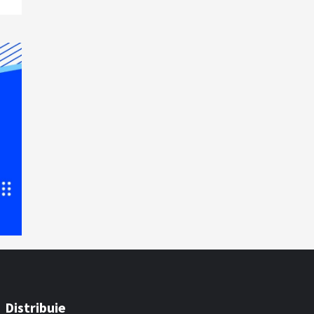
Distribuie