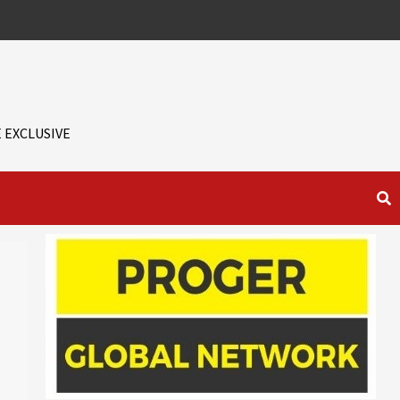
 EXCLUSIVE