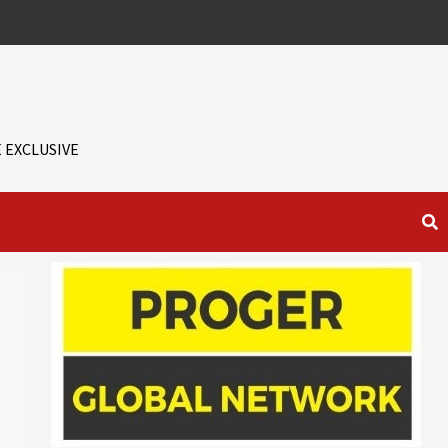
 EXCLUSIVE