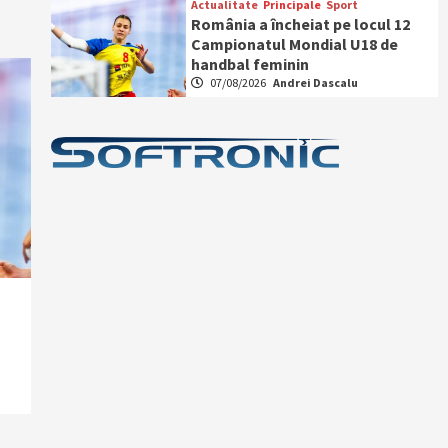
Actualitate
Principale
Sport
România a încheiat pe locul 12
Campionatul Mondial U18 de
handbal feminin
07/08/2026
Andrei Dascalu