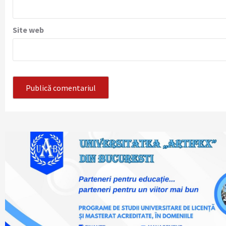
Site web