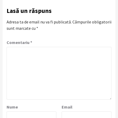
Lasă un răspuns
Adresa ta de email nu va fi publicată.
Câmpurile obligatorii
sunt marcate cu
*
Comentariu
*
Nume
Email