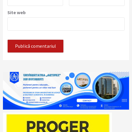
Site web