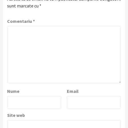
sunt marcate cu
*
Comentariu
*
Nume
Email
Site web