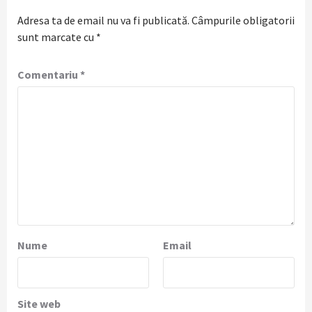
Adresa ta de email nu va fi publicată.
Câmpurile obligatorii
sunt marcate cu
*
Comentariu
*
Nume
Email
Site web