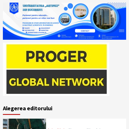
Alegerea editorului