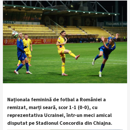
Naționala feminină de fotbal a României a
remizat, marți seară, scor 1-1 (0-0), cu
reprezentativa Ucrainei, într-un meci amical
disputat pe Stadionul Concordia din Chiajna.