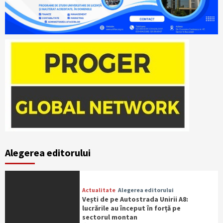
Alegerea editorului
Actualitate
Alegerea editorului
Vești de pe Autostrada Unirii A8:
lucrările au început în forță pe
sectorul montan