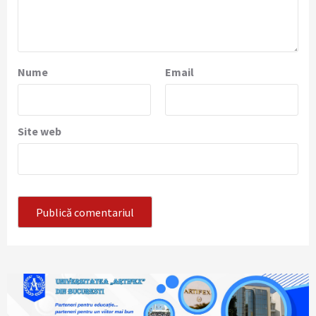
Nume
Email
Site web