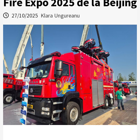
Fire Expo 2025 de la Beijing
27/10/2025
Klara Ungureanu