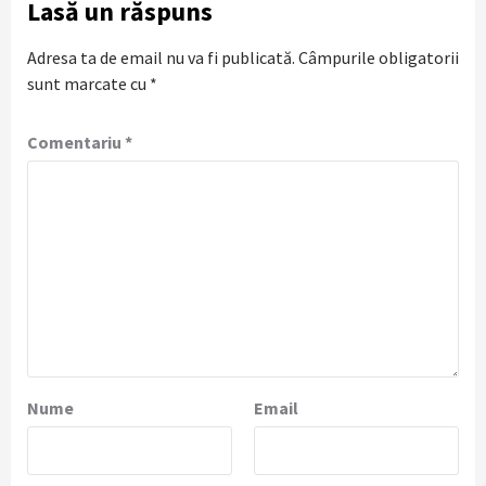
Lasă un răspuns
Adresa ta de email nu va fi publicată.
Câmpurile obligatorii
sunt marcate cu
*
Comentariu
*
Nume
Email