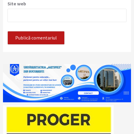
Site web