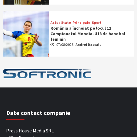
Actualitate
Principale
Sport
România a încheiat pe locul 12
Campionatul Mondial U18 de handbal
feminin
07/08/2026
Andrei Dascalu
Date contact companie
Press House Media SRL