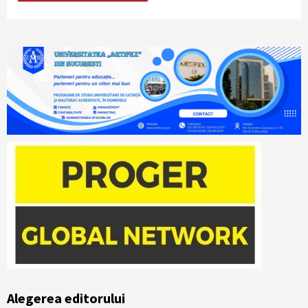
Alegerea editorului