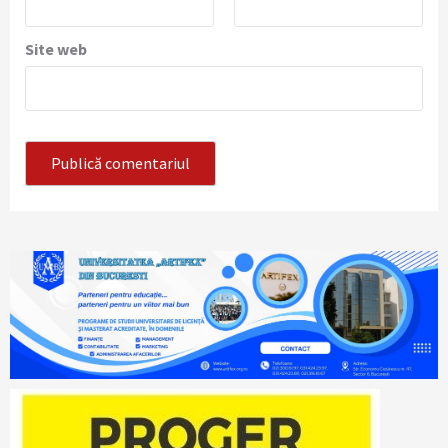
Site web