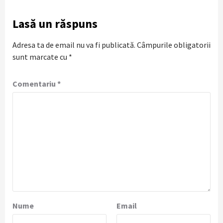
Lasă un răspuns
Adresa ta de email nu va fi publicată.
Câmpurile obligatorii
sunt marcate cu
*
Comentariu
*
Nume
Email