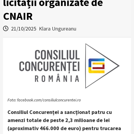
licitații organizate de
CNAIR
21/10/2025
Klara Ungureanu
Foto: facebook.com/consiliulconcurentei.ro
Consiliul Concurenței a sancționat patru cu
amenzi totale de peste 2,3 milioane de lei
(aproximativ 466.000 de euro) pentru trucarea