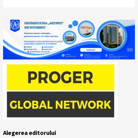
Alegerea editorului