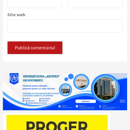
Site web