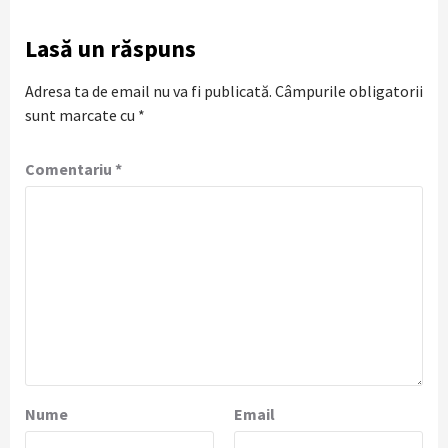
Lasă un răspuns
Adresa ta de email nu va fi publicată.
Câmpurile obligatorii
sunt marcate cu
*
Comentariu
*
Nume
Email