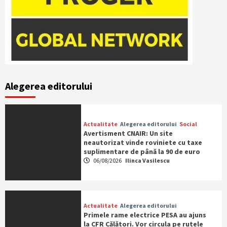
Alegerea editorului
Actualitate
Alegerea editorului
Social
Avertisment CNAIR: Un site
neautorizat vinde roviniete cu taxe
suplimentare de până la 90 de euro
06/08/2026
Ilinca Vasilescu
Actualitate
Alegerea editorului
Primele rame electrice PESA au ajuns
la CFR Călători. Vor circula pe rutele