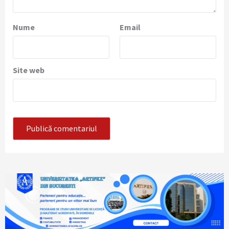
Nume
Email
Site web