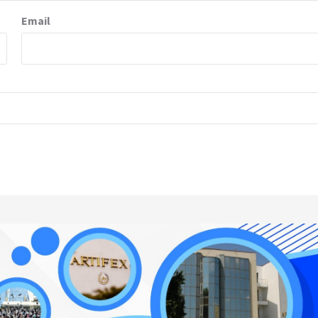
Email