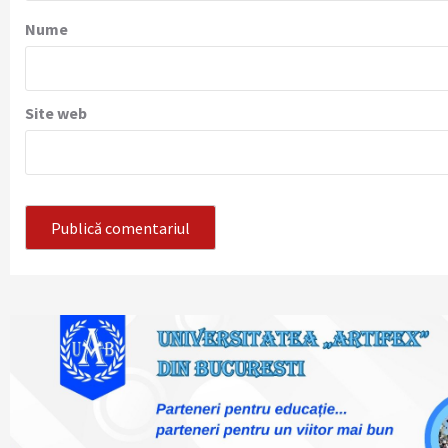
Nume
Site web