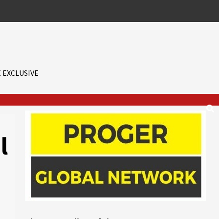
 EXCLUSIVE
l