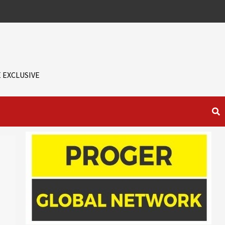
 EXCLUSIVE