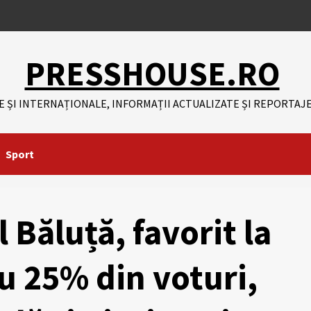
PRESSHOUSE.RO
E ȘI INTERNAȚIONALE, INFORMAȚII ACTUALIZATE ȘI REPORTAJE
Sport
Băluță, favorit la
u 25% din voturi,