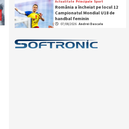
Actualitate
Principale
Sport
România a încheiat pe locul 12
Campionatul Mondial U18 de
handbal feminin
07/08/2026
Andrei Dascalu