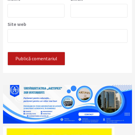
Site web