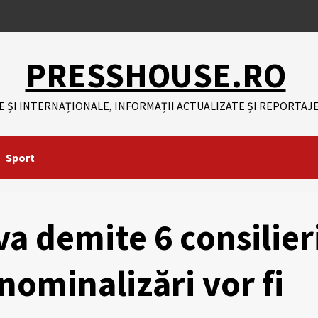
PRESSHOUSE.RO
E ȘI INTERNAȚIONALE, INFORMAȚII ACTUALIZATE ȘI REPORTAJE
Sport
a demite 6 consilier
 nominalizări vor fi