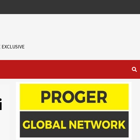
 EXCLUSIVE
i