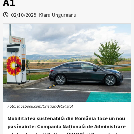
A1
02/10/2025
Klara Ungureanu
Foto: facebook.com/CristianOvCPistol
Mobilitatea sustenabilă din România face un nou
pas înainte: Compania Națională de Administrare