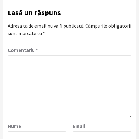
Lasă un răspuns
Adresa ta de email nu va fi publicată.
Câmpurile obligatorii
sunt marcate cu
*
Comentariu
*
Nume
Email