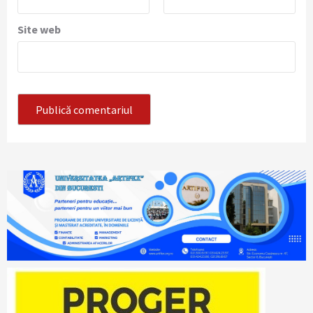
Site web