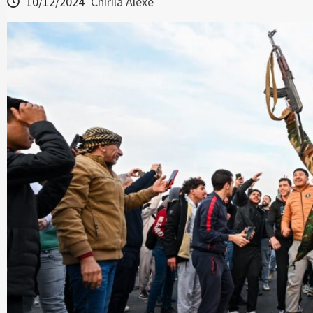
10/12/2024
Chirila Alexe