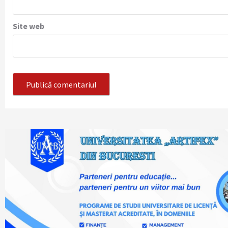
Site web