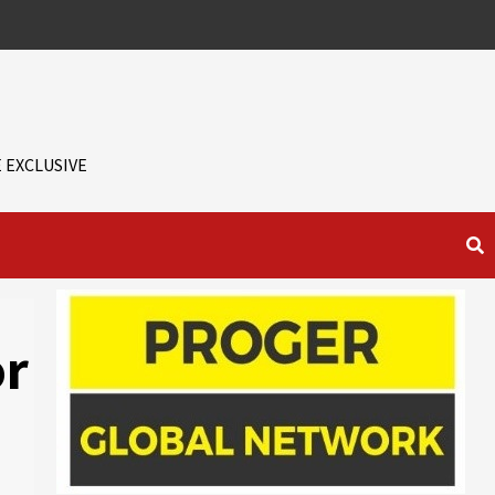
 EXCLUSIVE
or