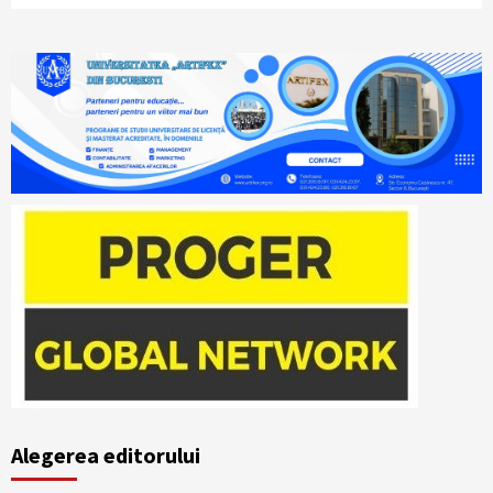
Alegerea editorului