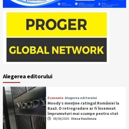
Alegerea editorului
Economie
Alegerea editorului
Moody’s menține ratingul României la
Baa3. O retrogradare ar fi însemnat
împrumuturi mai scumpe pentru stat
08/08/2026
Ilinca Vasilescu