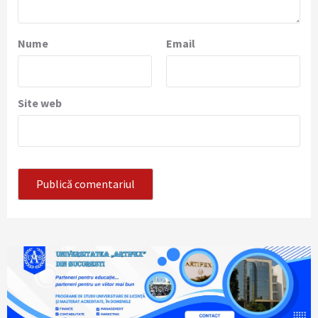
Nume
Email
Site web