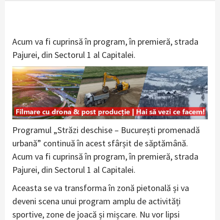
Acum va fi cuprinsă în program, în premieră, strada
Pajurei, din Sectorul 1 al Capitalei.
Programul „Străzi deschise – București promenadă
urbană” continuă în acest sfârșit de săptămână.
Acum va fi cuprinsă în program, în premieră, strada
Pajurei, din Sectorul 1 al Capitalei.
Aceasta se va transforma în zonă pietonală și va
deveni scena unui program amplu de activități
sportive, zone de joacă și mișcare. Nu vor lipsi