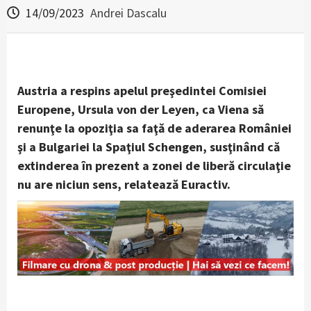
14/09/2023
Andrei Dascalu
Austria a respins apelul preşedintei Comisiei
Europene, Ursula von der Leyen, ca Viena să
renunţe la opoziţia sa faţă de aderarea României
şi a Bulgariei la Spaţiul Schengen, susţinând că
extinderea în prezent a zonei de liberă circulaţie
nu are niciun sens, relatează Euractiv.