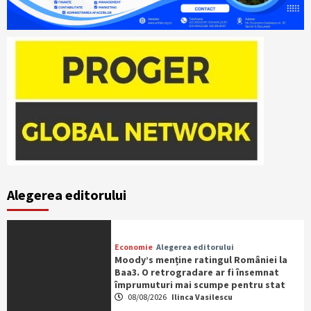
Alegerea editorului
Economie
Alegerea editorului
Moody’s menține ratingul României la
Baa3. O retrogradare ar fi însemnat
împrumuturi mai scumpe pentru stat
08/08/2026
Ilinca Vasilescu