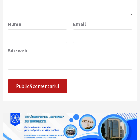
Nume
Email
Site web