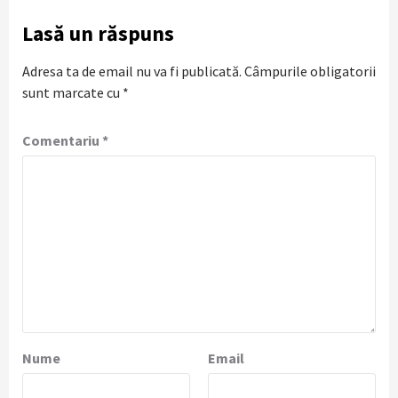
Lasă un răspuns
Adresa ta de email nu va fi publicată.
Câmpurile obligatorii
sunt marcate cu
*
Comentariu
*
Nume
Email