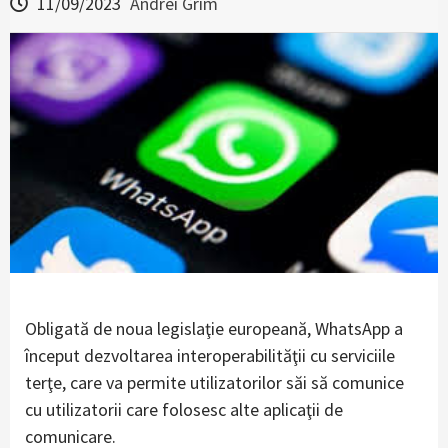
11/09/2023
Andrei Grim
Obligată de noua legislaţie europeană, WhatsApp a
început dezvoltarea interoperabilităţii cu serviciile
terţe, care va permite utilizatorilor săi să comunice
cu utilizatorii care folosesc alte aplicaţii de
comunicare.