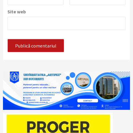
Site web