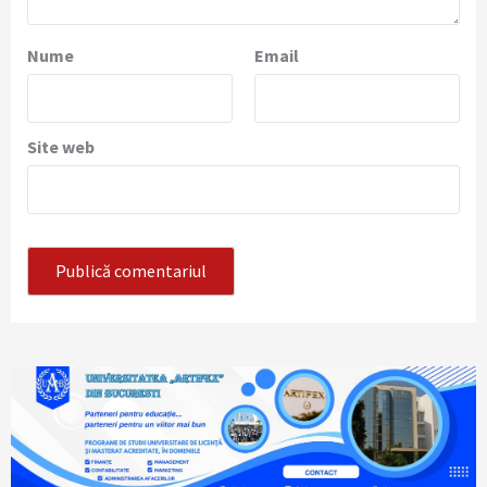
Nume
Email
Site web