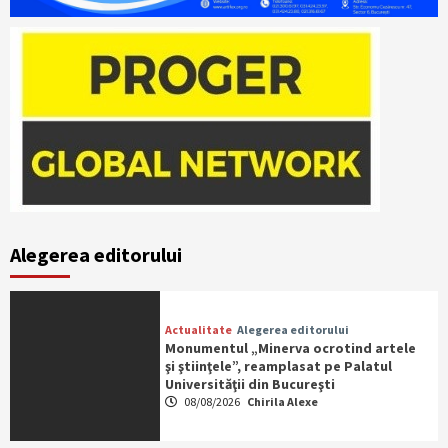
Alegerea editorului
Actualitate
Alegerea editorului
Monumentul „Minerva ocrotind artele
şi ştiinţele”, reamplasat pe Palatul
Universităţii din Bucureşti
08/08/2026
Chirila Alexe