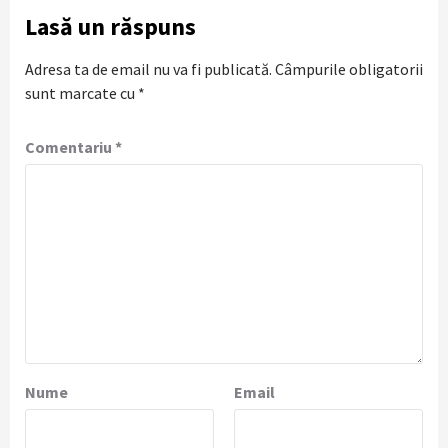
Lasă un răspuns
Adresa ta de email nu va fi publicată.
Câmpurile obligatorii
sunt marcate cu
*
Comentariu
*
Nume
Email