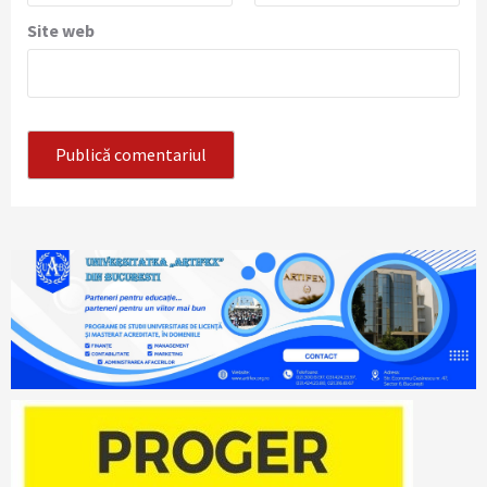
Site web