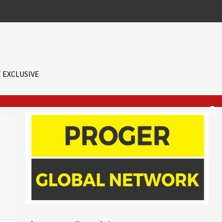
 EXCLUSIVE