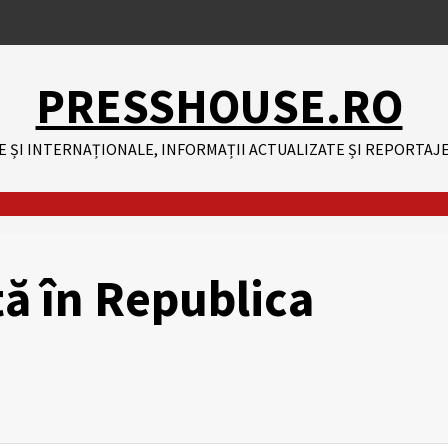
PRESSHOUSE.RO
E ȘI INTERNAȚIONALE, INFORMAȚII ACTUALIZATE ȘI REPORTAJE
tă în Republica