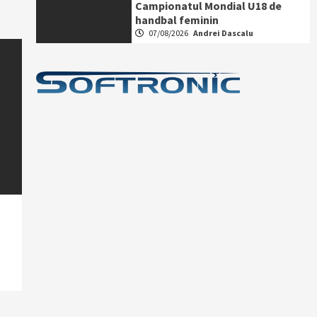
Campionatul Mondial U18 de
handbal feminin
07/08/2026
Andrei Dascalu