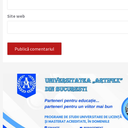
Site web