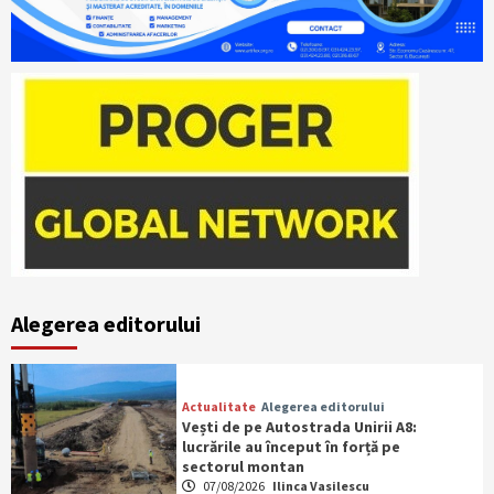
Alegerea editorului
Actualitate
Alegerea editorului
Vești de pe Autostrada Unirii A8:
lucrările au început în forță pe
sectorul montan
07/08/2026
Ilinca Vasilescu