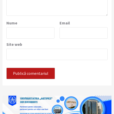
Nume
Email
Site web