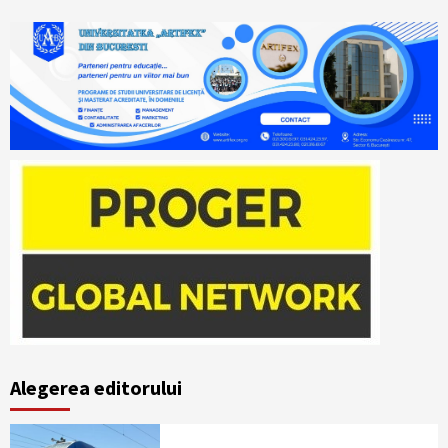
Alegerea editorului