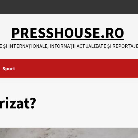
PRESSHOUSE.RO
E ȘI INTERNAȚIONALE, INFORMAȚII ACTUALIZATE ȘI REPORTAJE
Sport
rizat?