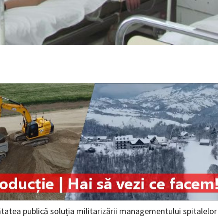
ătatea publică soluția militarizării managementului spitalelor