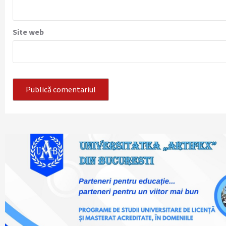
Site web