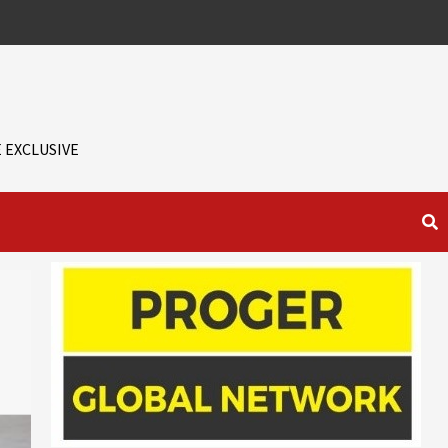
 EXCLUSIVE