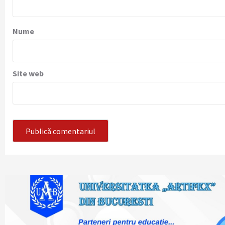
Nume
Site web