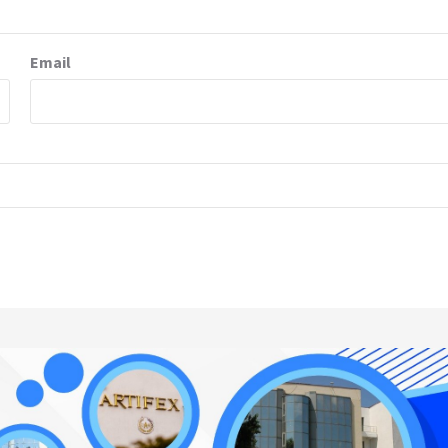
Email