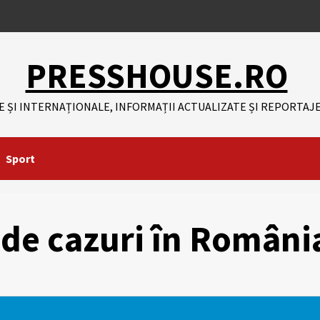
PRESSHOUSE.RO
E ȘI INTERNAȚIONALE, INFORMAȚII ACTUALIZATE ȘI REPORTAJE
Sport
e cazuri în Români