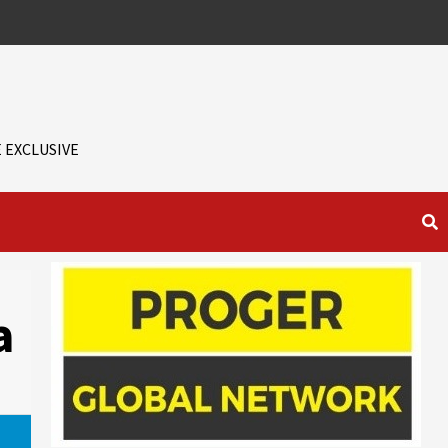
 EXCLUSIVE
a