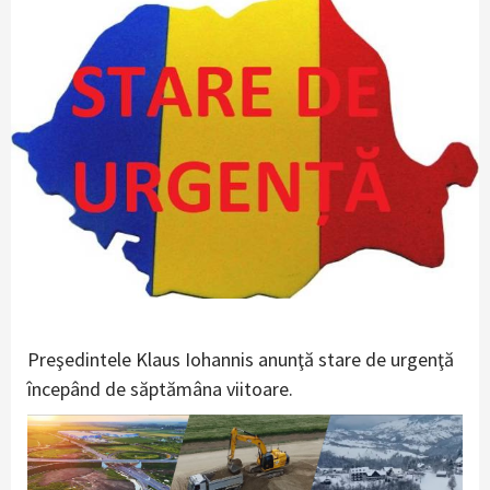
Preşedintele Klaus Iohannis anunţă stare de urgenţă
începând de săptămâna viitoare.