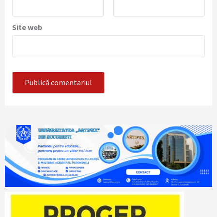
Site web