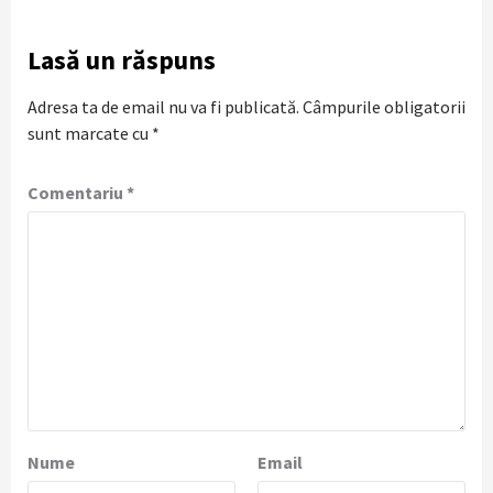
Lasă un răspuns
Adresa ta de email nu va fi publicată.
Câmpurile obligatorii
sunt marcate cu
*
Comentariu
*
Nume
Email