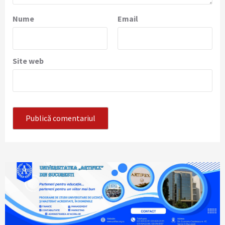
Nume
Email
Site web