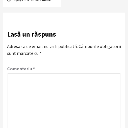
Lasă un răspuns
Adresa ta de email nu va fi publicată.
Câmpurile obligatorii
sunt marcate cu
*
Comentariu
*