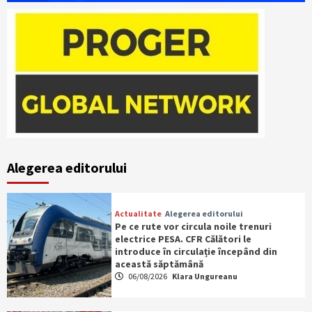
Alegerea editorului
Actualitate
Alegerea editorului
Pe ce rute vor circula noile trenuri
electrice PESA. CFR Călători le
introduce în circulație începând din
această săptămână
06/08/2026
Klara Ungureanu