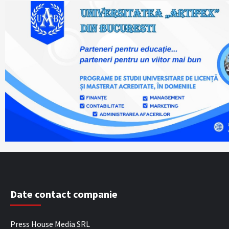
Date contact companie
Press House Media SRL