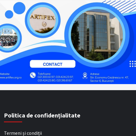
Politica de confidențialitate
Termeni și condiții