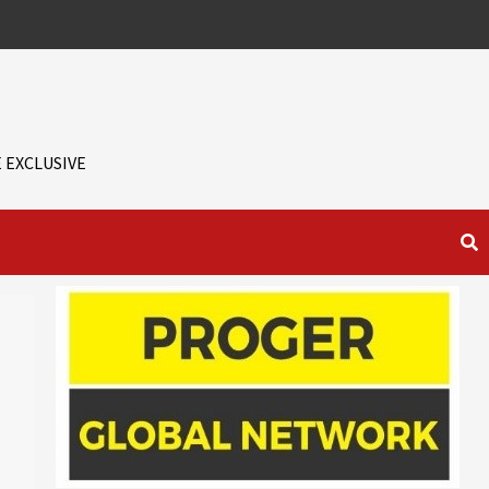
 EXCLUSIVE