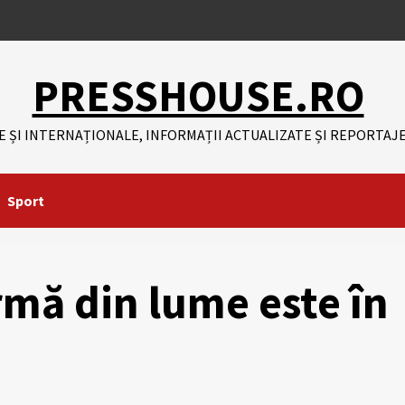
PRESSHOUSE.RO
E ȘI INTERNAȚIONALE, INFORMAȚII ACTUALIZATE ȘI REPORTAJE
Sport
mă din lume este în