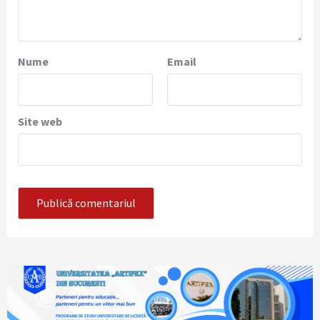
Nume
Email
Site web