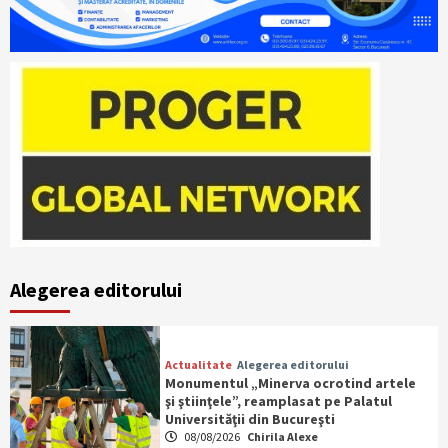
Alegerea editorului
Actualitate
Alegerea editorului
Monumentul „Minerva ocrotind artele
şi ştiinţele”, reamplasat pe Palatul
Universităţii din Bucureşti
08/08/2026
Chirila Alexe