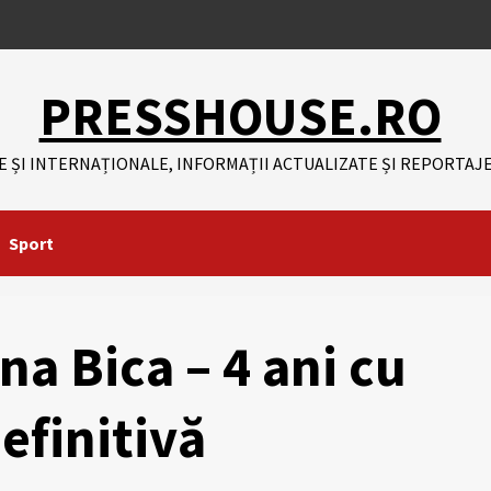
PRESSHOUSE.RO
E ȘI INTERNAȚIONALE, INFORMAȚII ACTUALIZATE ȘI REPORTAJE
Sport
na Bica – 4 ani cu
efinitivă