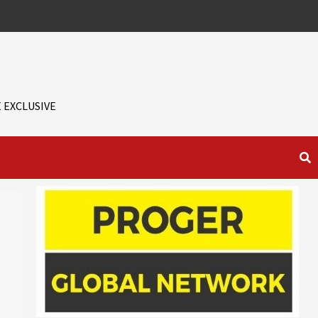
 EXCLUSIVE