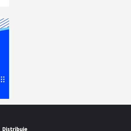
Distribuie