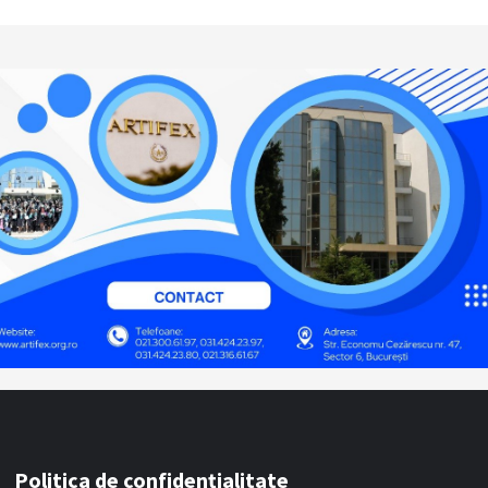
Politica de confidențialitate