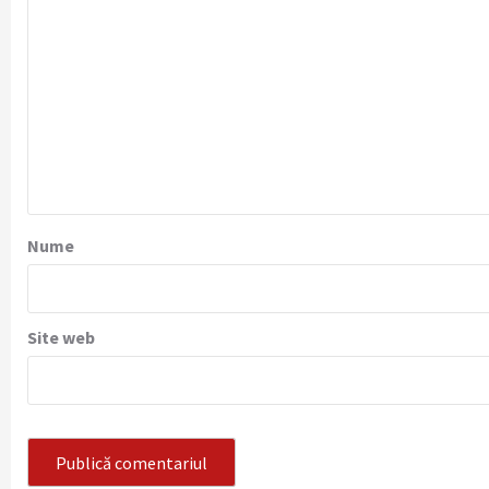
Nume
Site web