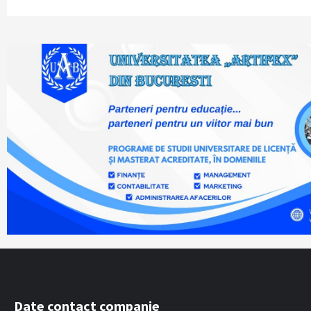
Date contact companie