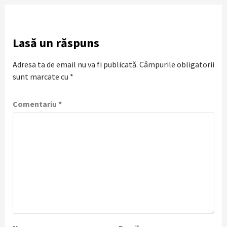
Lasă un răspuns
Adresa ta de email nu va fi publicată.
Câmpurile obligatorii
sunt marcate cu
*
Comentariu
*