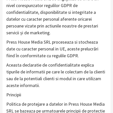
nivel corespunzator regulilor GDPR de
confidentialitate, disponibilitate si integritate a
datelor cu caracter personal aferente oricarei
persoane vizate prin actiunile noastre de prestari
servicii și de marketing.
Press House Media SRL proceseaza si stocheaza
date cu caracter personal in UE, aceste prelucrări
fiind în conformitate cu regulile GDPR.
Aceasta declaratie de confidentialitate explica
tipurile de informatii pe care le colectam de la clienti
sau de la potentiali clienti si modul in care utilizam
aceste informatii.
Principii
Politica de protejare a datelor in Press House Media
SRL se bazeaza pe urmatoarele principii de protectie