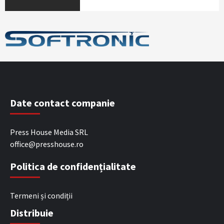
Date contact companie
Press House Media SRL
office@presshouse.ro
Politica de confidențialitate
Termeni și condiții
Distribuie