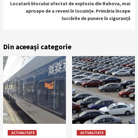
Locatarii blocului afectat de explozia din Rahova, mai
aproape de a reveni în locuințe. Primăria începe
lucrările de punere în siguranță
Din aceeași categorie
ACTUALITATE
ACTUALITATE