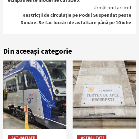
Următorul articol
Restricții de circulație pe Podul Suspendat peste
Dunăre. Se fac lucrări de asfaltare până pe 10 iulie
Din aceeași categorie
ACTUALITATE
ACTUALITATE