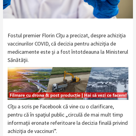
Fostul premier Florin Cîţu a precizat, despre achiziţia
vaccinurilor COVID, că decizia pentru achiziţia de
medicamente este şi a fost întotdeauna la Ministerul
Sănătăţii.
Cîţu a scris pe Facebook că vine cu o clarificare,
pentru că în spaţiul public „circulă de mai mult timp
informaţii eronate referitoare la decizia finală privind
achiziţia de vaccinuri”.