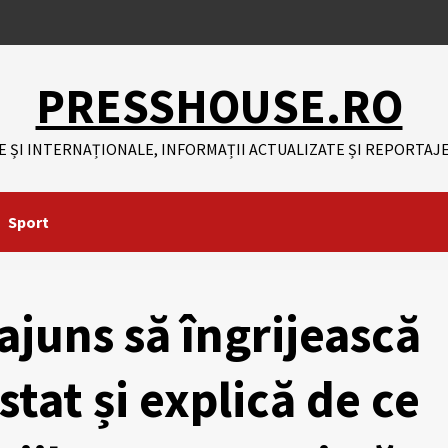
PRESSHOUSE.RO
E ȘI INTERNAȚIONALE, INFORMAȚII ACTUALIZATE ȘI REPORTAJE
Sport
ajuns să îngrijească
stat și explică de ce