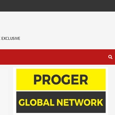
 EXCLUSIVE