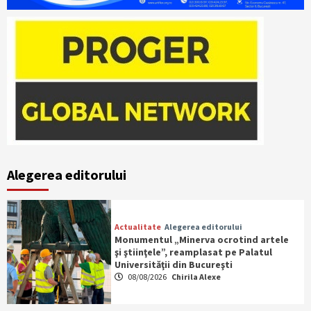
Alegerea editorului
Actualitate
Alegerea editorului
Monumentul „Minerva ocrotind artele
şi ştiinţele”, reamplasat pe Palatul
Universităţii din Bucureşti
08/08/2026
Chirila Alexe