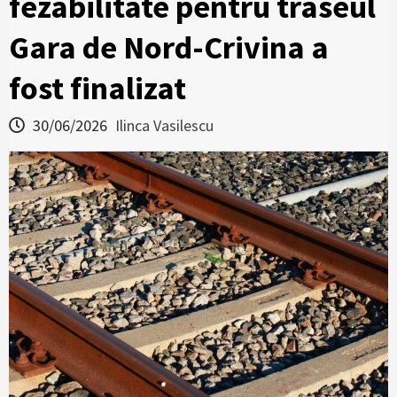
fezabilitate pentru traseul
Gara de Nord-Crivina a
fost finalizat
30/06/2026
Ilinca Vasilescu