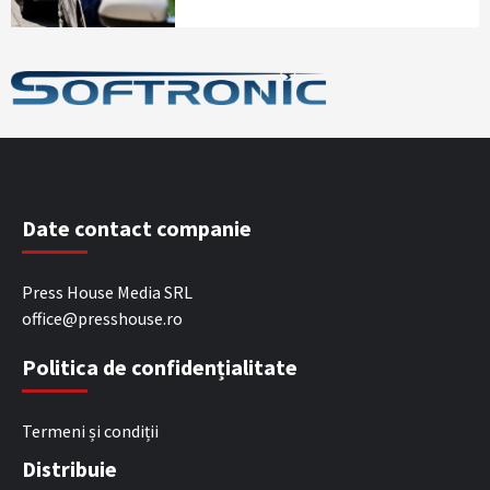
Date contact companie
Press House Media SRL
office@presshouse.ro
Politica de confidențialitate
Termeni și condiții
Distribuie